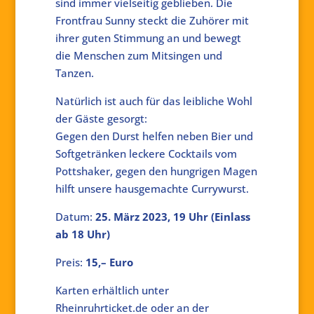
sind immer vielseitig geblieben. Die
Frontfrau Sunny steckt die Zuhörer mit
ihrer guten Stimmung an und bewegt
die Menschen zum Mitsingen und
Tanzen.
Natürlich ist auch für das leibliche Wohl
der Gäste gesorgt:
Gegen den Durst helfen neben Bier und
Softgetränken leckere Cocktails vom
Pottshaker, gegen den hungrigen Magen
hilft unsere hausgemachte Currywurst.
Datum:
25. März 2023, 19 Uhr (Einlass
ab 18 Uhr)
Preis:
15,– Euro
Karten erhältlich unter
Rheinruhrticket.de oder an der