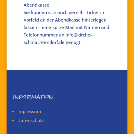
Abendkasse.
Sie können sich auch gern Ihr Ticket im
Vorfeld an der Abendkasse hinterlegen
lassen – eine kurze Mail mit Namen und
Telefonnummer an info@kirche-
schmachtendorf.de genügt!
Information
Impressum
Datenschutz