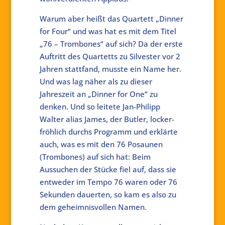
Warum aber heißt das Quartett „Dinner
for Four“ und was hat es mit dem Titel
„76 – Trombones“ auf sich? Da der erste
Auftritt des Quartetts zu Silvester vor 2
Jahren stattfand, musste ein Name her.
Und was lag näher als zu dieser
Jahreszeit an „Dinner for One“ zu
denken. Und so leitete Jan-Philipp
Walter alias James, der Butler, locker-
fröhlich durchs Programm und erklärte
auch, was es mit den 76 Posaunen
(Trombones) auf sich hat: Beim
Aussuchen der Stücke fiel auf, dass sie
entweder im Tempo 76 waren oder 76
Sekunden dauerten, so kam es also zu
dem geheimnisvollen Namen.