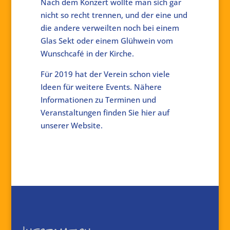
Nach dem Konzert wollte man sich gar
nicht so recht trennen, und der eine und
die andere verweilten noch bei einem
Glas Sekt oder einem Glühwein vom
Wunschcafé in der Kirche.
Für 2019 hat der Verein schon viele
Ideen für weitere Events. Nähere
Informationen zu Terminen und
Veranstaltungen finden Sie hier auf
unserer Website.